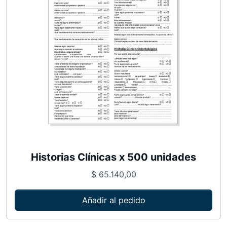
Historias Clínicas x 500 unidades
$
65.140,00
Añadir al pedido