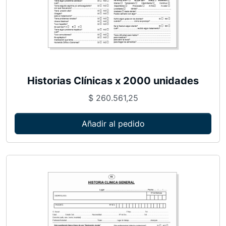
Historias Clínicas x 2000 unidades
$
260.561,25
Añadir al pedido