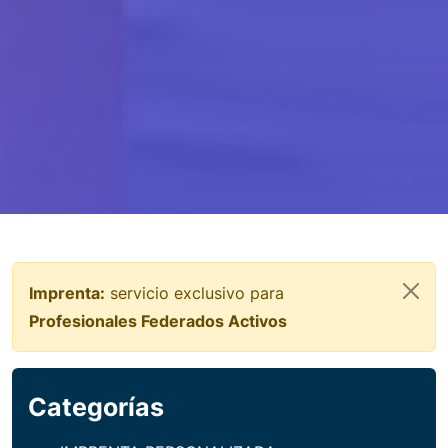
Imprenta:
servicio exclusivo para
Profesionales Federados Activos
Categorías