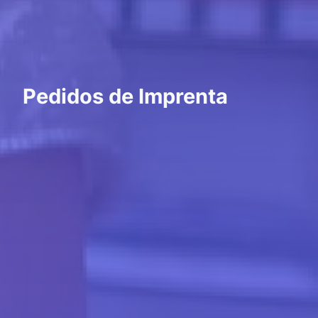
Pedidos de Imprenta