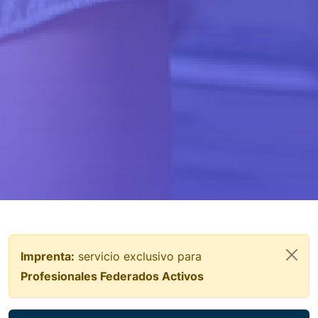
Imprenta:
servicio exclusivo para
Profesionales Federados Activos