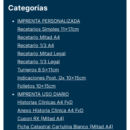
Categorías
IMPRENTA PERSONALIZADA
Recetarios Simples 11x17cm
Recetario Mitad A4
Recetario 1/3 A4
Recetario Mitad Legal
Recetario 1/3 Legal
Turneros 8,5x11cm
Indicaciones Post. Qx 10x15cm
Folletos 10x15cm
IMPRENTA USO DIARIO
Historias Clinicas A4 FyD
Anexo Historia Clinica A4 FyD
Cupon RX (Mitad A4)
Ficha Catastral Cartulina Blanco (Mitad A4)