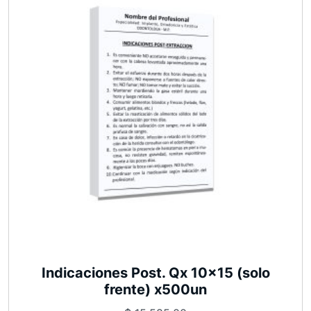
Indicaciones Post. Qx 10×15 (solo
frente) x500un