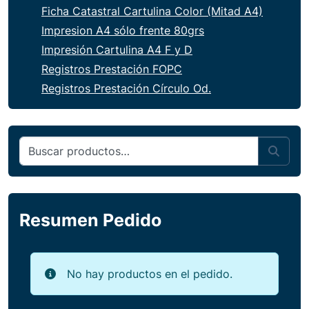
Ficha Catastral Cartulina Color (Mitad A4)
Impresion A4 sólo frente 80grs
Impresión Cartulina A4 F y D
Registros Prestación FOPC
Registros Prestación Círculo Od.
Buscar por:
Sear
Resumen Pedido
No hay productos en el pedido.