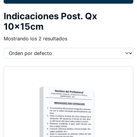
Indicaciones Post. Qx
10x15cm
Mostrando los 2 resultados