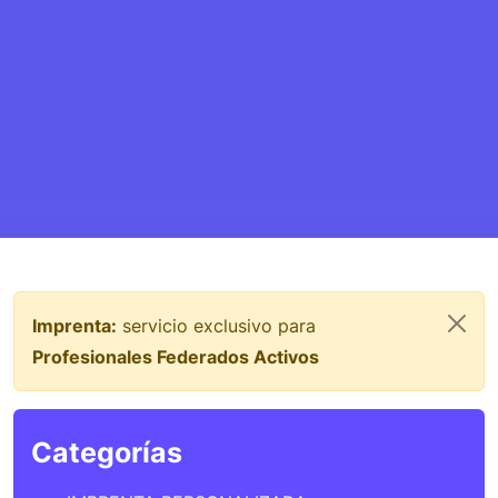
Imprenta:
servicio exclusivo para
Profesionales Federados Activos
Categorías