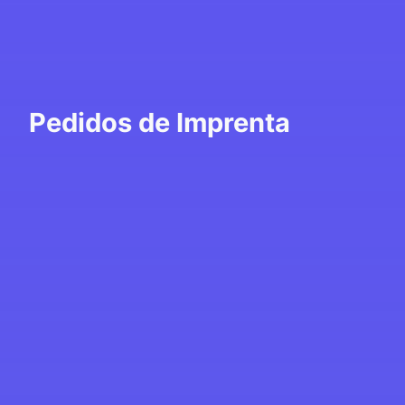
Pedidos de Imprenta