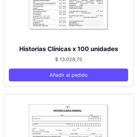
Historias Clínicas x 100 unidades
$
13.028,75
Añadir al pedido