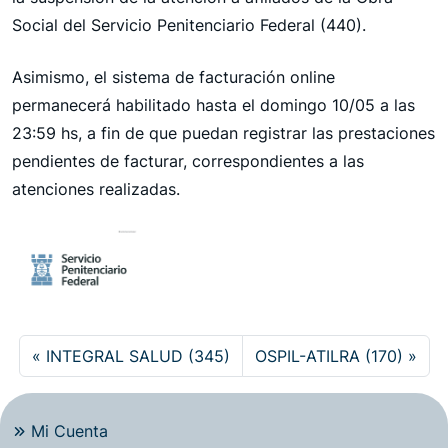
Social del Servicio Penitenciario Federal (440).
Asimismo, el sistema de facturación online
permanecerá habilitado hasta el domingo 10/05 a las
23:59 hs, a fin de que puedan registrar las prestaciones
pendientes de facturar, correspondientes a las
atenciones realizadas.
INTEGRAL SALUD (345)
OSPIL-ATILRA (170)
Mi Cuenta