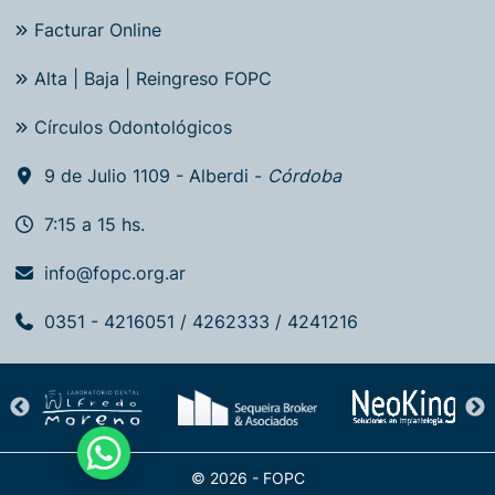
Facturar Online
Alta | Baja | Reingreso FOPC
Círculos Odontológicos
9 de Julio 1109 - Alberdi -
Córdoba
7:15 a 15 hs.
info@fopc.org.ar
0351 - 4216051 / 4262333 / 4241216
© 2026 - FOPC