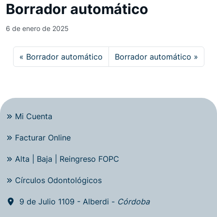
Borrador automático
6 de enero de 2025
Borrador automático
Borrador automático
Mi Cuenta
Facturar Online
Alta | Baja | Reingreso FOPC
Círculos Odontológicos
9 de Julio 1109 - Alberdi -
Córdoba