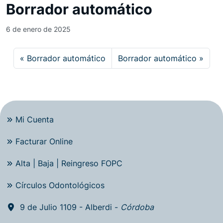
Borrador automático
6 de enero de 2025
Borrador automático
Borrador automático
Mi Cuenta
Facturar Online
Alta | Baja | Reingreso FOPC
Círculos Odontológicos
9 de Julio 1109 - Alberdi -
Córdoba