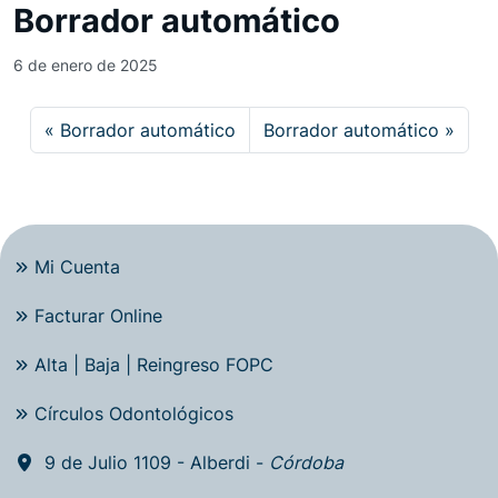
Borrador automático
6 de enero de 2025
Borrador automático
Borrador automático
Mi Cuenta
Facturar Online
Alta | Baja | Reingreso FOPC
Círculos Odontológicos
9 de Julio 1109 - Alberdi -
Córdoba