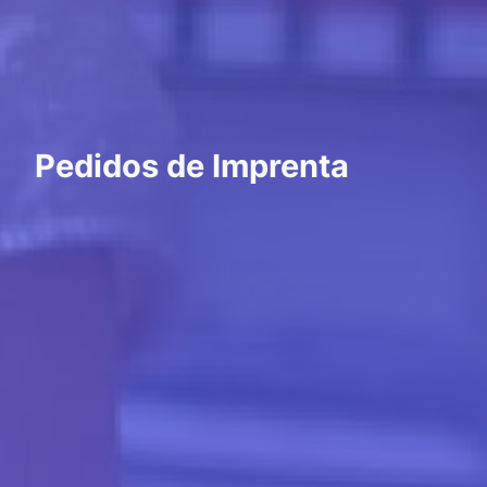
Pedidos de Imprenta