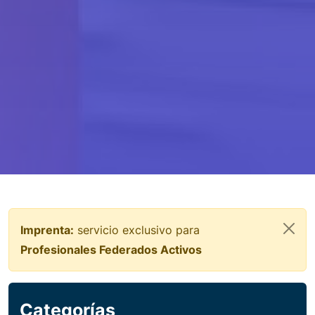
Imprenta:
servicio exclusivo para
Profesionales Federados Activos
Categorías