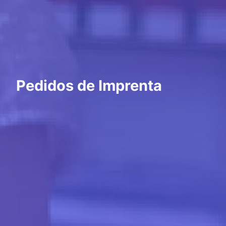
Pedidos de Imprenta