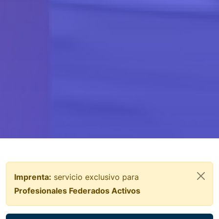
Imprenta:
servicio exclusivo para
Profesionales Federados Activos