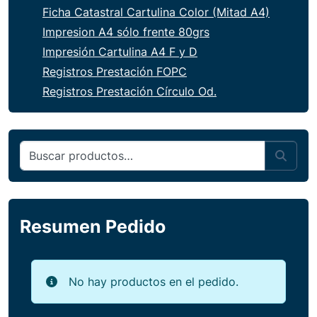
Ficha Catastral Cartulina Color (Mitad A4)
Impresion A4 sólo frente 80grs
Impresión Cartulina A4 F y D
Registros Prestación FOPC
Registros Prestación Círculo Od.
Buscar por:
Sear
Resumen Pedido
No hay productos en el pedido.