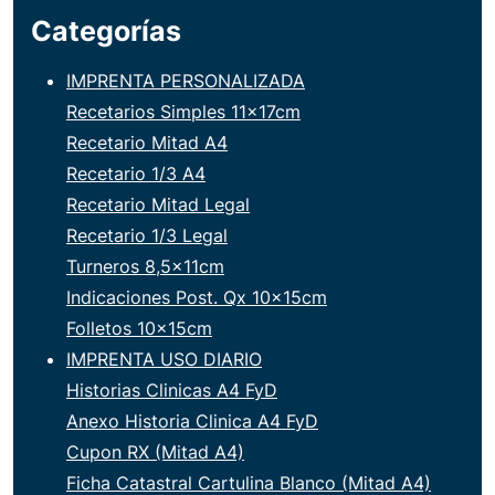
Categorías
IMPRENTA PERSONALIZADA
Recetarios Simples 11x17cm
Recetario Mitad A4
Recetario 1/3 A4
Recetario Mitad Legal
Recetario 1/3 Legal
Turneros 8,5x11cm
Indicaciones Post. Qx 10x15cm
Folletos 10x15cm
IMPRENTA USO DIARIO
Historias Clinicas A4 FyD
Anexo Historia Clinica A4 FyD
Cupon RX (Mitad A4)
Ficha Catastral Cartulina Blanco (Mitad A4)