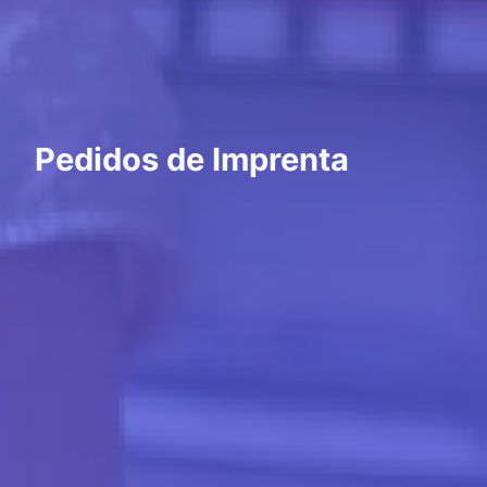
Pedidos de Imprenta