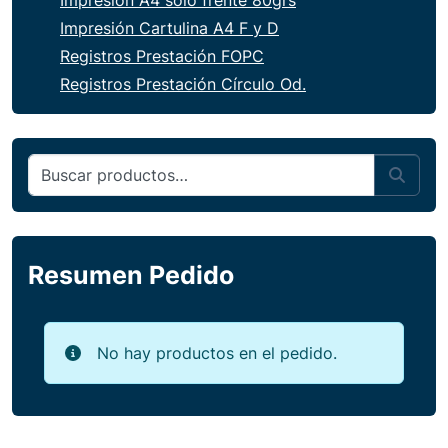
Impresión Cartulina A4 F y D
Registros Prestación FOPC
Registros Prestación Círculo Od.
Buscar por:
Sear
Resumen Pedido
No hay productos en el pedido.