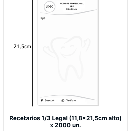
Recetarios 1/3 Legal (11,8×21,5cm alto)
x 2000 un.