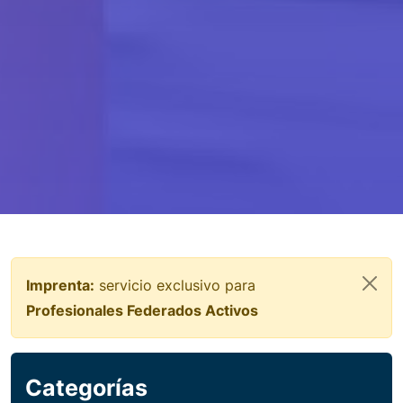
Imprenta:
servicio exclusivo para
Profesionales Federados Activos
Categorías