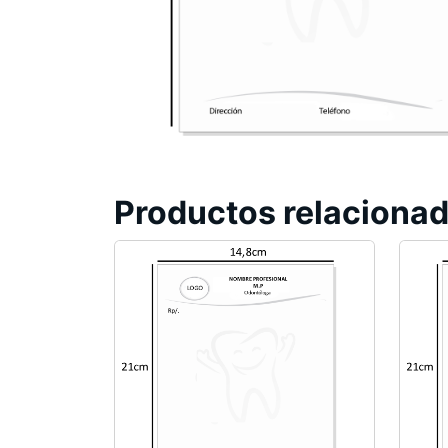
Productos relaciona