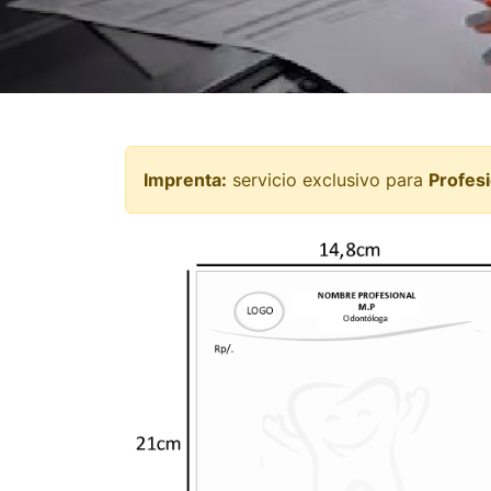
Imprenta:
servicio exclusivo para
Profes