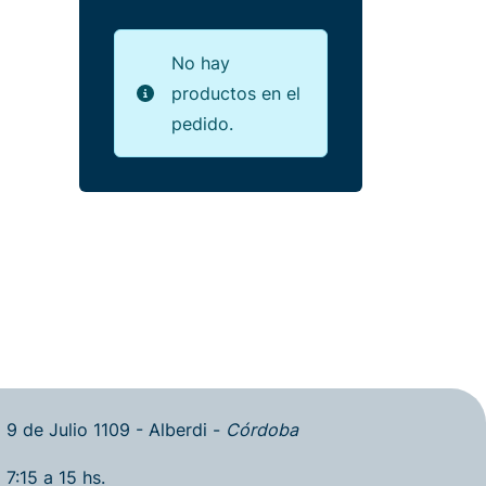
No hay
productos en el
pedido.
9 de Julio 1109 - Alberdi -
Córdoba
7:15 a 15 hs.