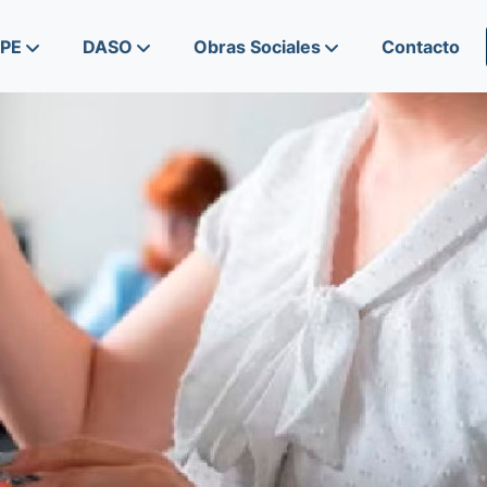
IPE
DASO
Obras Sociales
Contacto