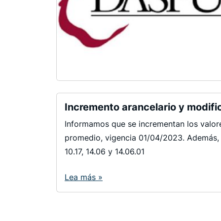
Incremento arancelario y modif
Informamos que se incrementan los valor
promedio, vigencia 01/04/2023. Además, c
10.17, 14.06 y 14.06.01
Lea más »