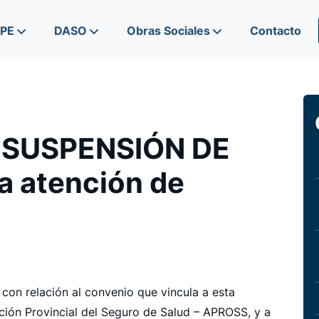
IPE
DASO
Obras Sociales
Contacto
 SUSPENSIÓN DE
a atención de
con relación al convenio que vincula a esta
ción Provincial del Seguro de Salud – APROSS, y a