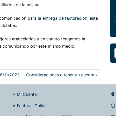
afiliados de la misma.
 comunicación para la
entrega de facturación,
está
 débitos.
joras arancelarias y en cuanto tengamos la
os comunicando por este mismo medio.
6/11/2023
Consideraciones a tener en cuenta
Mi Cuenta
Facturar Online