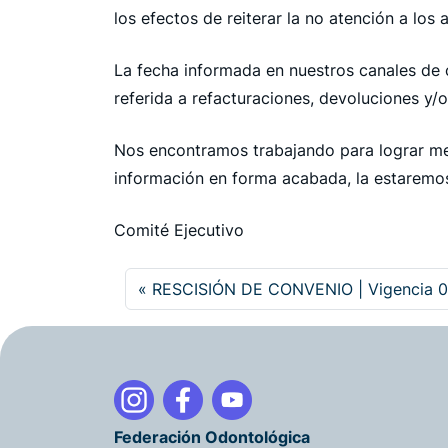
los efectos de reiterar la no atención a los 
La fecha informada en nuestros canales de
referida a refacturaciones, devoluciones y/o
Nos encontramos trabajando para lograr me
información en forma acabada, la estarem
Comité Ejecutivo
RESCISIÓN DE CONVENIO | Vigencia 0
Federación Odontológica