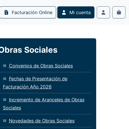
Facturación Online
Mi cuenta
Cart
Account
Obras Sociales
Convenios de Obras Sociales
Fechas de Presentación de
Facturación Año 2026
Incremento de Aranceles de Obras
Sociales
Novedades de Obras Sociales