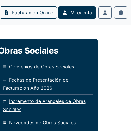
Facturación Online
Mi cuenta
Cart
Account
Obras Sociales
Convenios de Obras Sociales
Fechas de Presentación de
Facturación Año 2026
Incremento de Aranceles de Obras
Sociales
Novedades de Obras Sociales