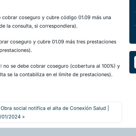
 cobrar coseguro y cubre código 01.09 más una
e la consulta, si correspondiera).
brar coseguro y cubre 01.09 más tres prestaciones
 prestaciones).
:
no se debe cobrar coseguro (cobertura al 100%) y
a se la contabiliza en el límite de prestaciones).
 Obra social notifica el alta de Conexión Salud |
/01/2024