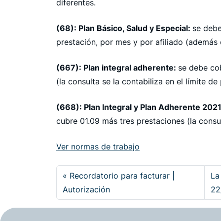
diferentes.
(68): Plan Básico, Salud y Especial:
se debe
prestación, por mes y por afiliado (además d
(667): Plan integral adherente:
se debe co
(la consulta se la contabiliza en el límite de
(668): Plan Integral y Plan Adherente 2021
cubre 01.09 más tres prestaciones (la consult
Ver normas de trabajo
Recordatorio para facturar |
La
Autorización
22