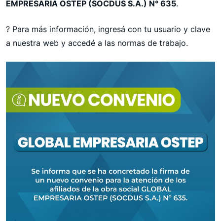
EMPRESARIA OSTEP (SOCDUS S.A.) N° 635
.
? Para más información, ingresá con tu usuario y clave
a nuestra web y accedé a las normas de trabajo.