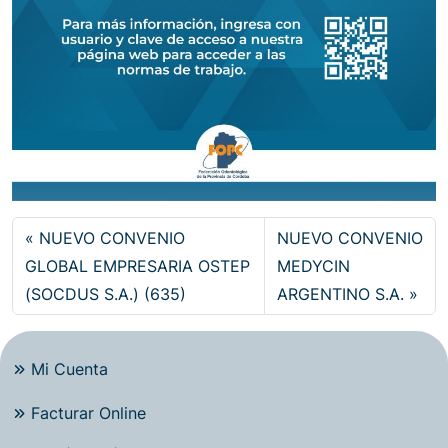
NUEVO CONVENIO
NUEVO CONVENIO
GLOBAL EMPRESARIA OSTEP
MEDYCIN
(SOCDUS S.A.) (635)
ARGENTINO S.A.
Mi Cuenta
Facturar Online