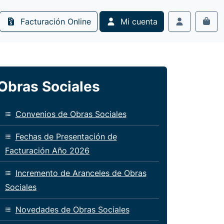
Facturación Online
Mi cuenta
Cart
Account
Obras Sociales
Convenios de Obras Sociales
Fechas de Presentación de
Facturación Año 2026
Incremento de Aranceles de Obras
Sociales
Novedades de Obras Sociales