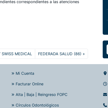
endientes correspondientes a las atenciones
 / SWISS MEDICAL
FEDERADA SALUD (86)
Mi Cuenta
Facturar Online
Alta | Baja | Reingreso FOPC
Círculos Odontológicos