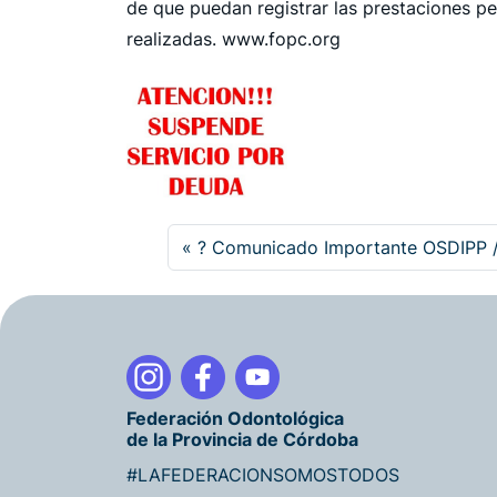
de que puedan registrar las prestaciones p
realizadas. www.fopc.org
? Comunicado Importante OSDIPP
Federación Odontológica
de la Provincia de Córdoba
#LAFEDERACIONSOMOSTODOS