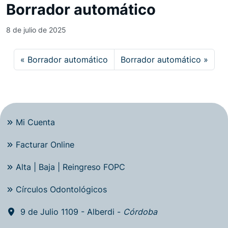
Borrador automático
8 de julio de 2025
Borrador automático
Borrador automático
Mi Cuenta
Facturar Online
Alta | Baja | Reingreso FOPC
Círculos Odontológicos
9 de Julio 1109 - Alberdi -
Córdoba