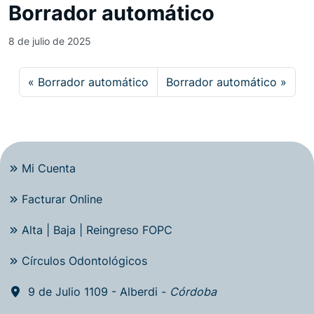
Borrador automático
8 de julio de 2025
Borrador automático
Borrador automático
Mi Cuenta
Facturar Online
Alta | Baja | Reingreso FOPC
Círculos Odontológicos
9 de Julio 1109 - Alberdi -
Córdoba