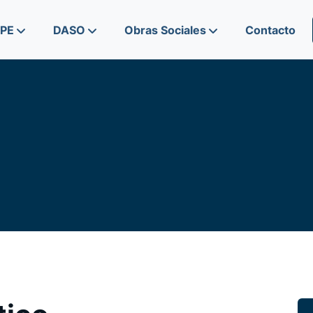
IPE
DASO
Obras Sociales
Contacto