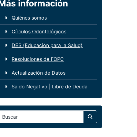
Más información
Quiénes somos
Círculos Odontológicos
DES (Educación para la Salud)
Resoluciones de FOPC
Actualización de Datos
Saldo Negativo | Libre de Deuda
Search