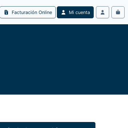
Facturación Online
Mi cuenta
Cart
Account