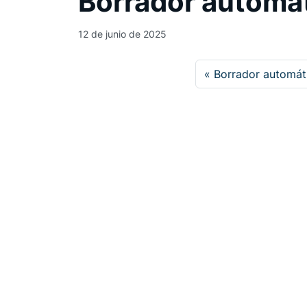
Borrador automá
12 de junio de 2025
Borrador automát