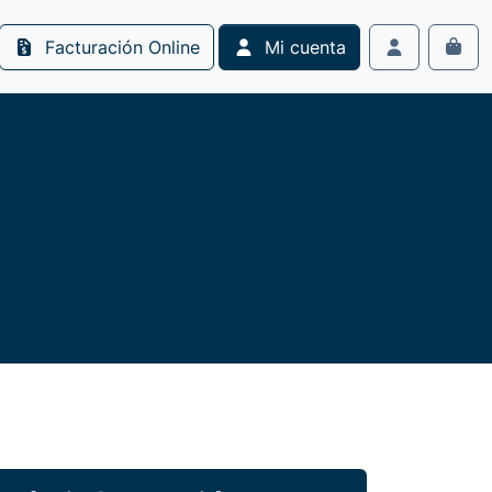
Facturación Online
Mi cuenta
Cart
Account