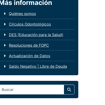
Más información
Quiénes somos
Círculos Odontológicos
DES (Educación para la Salud)
Resoluciones de FOPC
Actualización de Datos
Saldo Negativo | Libre de Deuda
Search