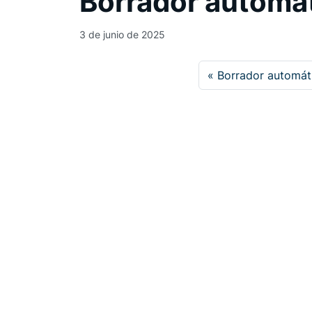
Borrador automá
3 de junio de 2025
Borrador automát