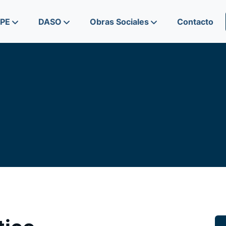
IPE
DASO
Obras Sociales
Contacto