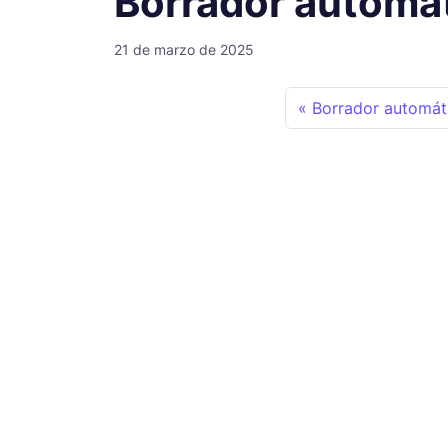
Borrador automá
21 de marzo de 2025
Borrador automát