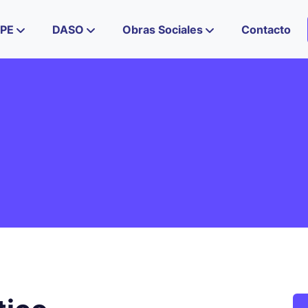
IPE
DASO
Obras Sociales
Contacto