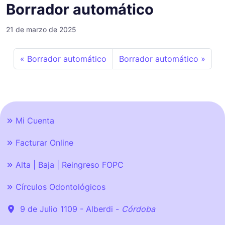
Borrador automático
21 de marzo de 2025
Borrador automático
Borrador automático
Mi Cuenta
Facturar Online
Alta | Baja | Reingreso FOPC
Círculos Odontológicos
9 de Julio 1109 - Alberdi -
Córdoba