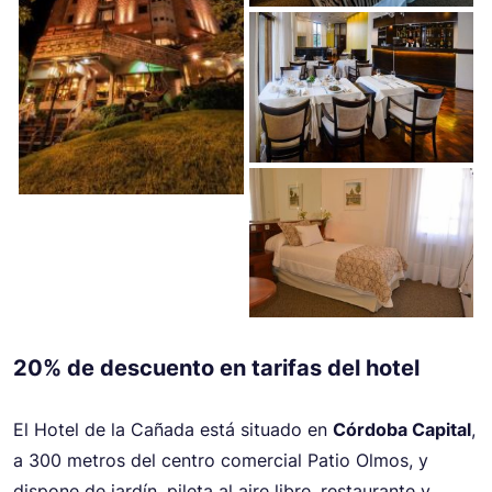
20% de descuento en tarifas del hotel
El Hotel de la Cañada está situado en
Córdoba Capital
,
a 300 metros del centro comercial Patio Olmos, y
dispone de jardín, pileta al aire libre, restaurante y