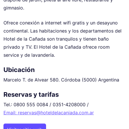
gimnasio.
Ofrece conexión a internet wifi gratis y un desayuno
continental. Las habitaciones y los departamentos del
Hotel de la Cañada son tranquilos y tienen baño
privado y TV. El Hotel de la Cañada ofrece room
service y de lavandería.
Ubicación
Marcelo T. de Alvear 580. Córdoba (5000) Argentina
Reservas y tarifas
Tel.: 0800 555 0084 / 0351-4208000 /
Email: reservas@hoteldelacaniada.com.ar