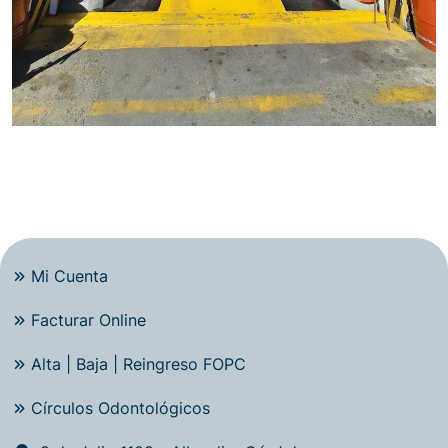
Mi Cuenta
Facturar Online
Alta | Baja | Reingreso FOPC
Círculos Odontológicos