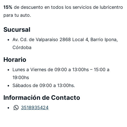
15%
de descuento en todos los servicios de lubricentro
para tu auto.
Sucursal
Av. Cd. de Valparaiso 2868 Local 4, Barrio Ipona,
Córdoba
Horario
Lunes a Viernes de 09:00 a 13:00hs – 15:00 a
19:00hs
Sábados de 09:00 a 13:00hs.
Información de Contacto
3518935424