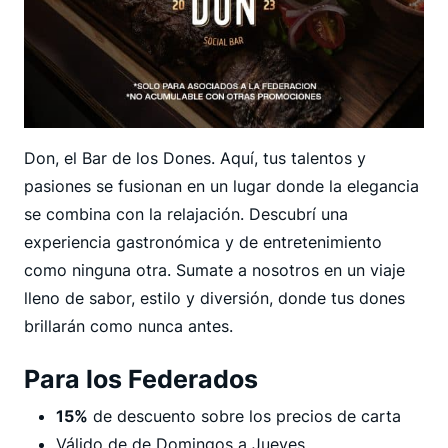
Don, el Bar de los Dones. Aquí, tus talentos y
pasiones se fusionan en un lugar donde la elegancia
se combina con la relajación. Descubrí una
experiencia gastronómica y de entretenimiento
como ninguna otra. Sumate a nosotros en un viaje
lleno de sabor, estilo y diversión, donde tus dones
brillarán como nunca antes.
Para los Federados
15%
de descuento sobre los precios de carta
Válido de de Domingos a Jueves