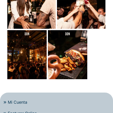
Mi Cuenta