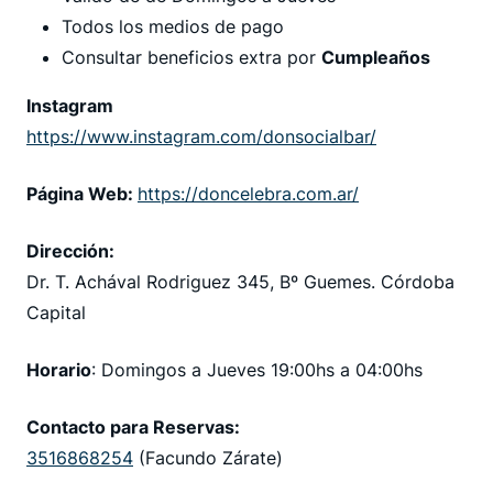
Todos los medios de pago
Consultar beneficios extra por
Cumpleaños
Instagram
https://www.instagram.com/donsocialbar/
Página Web:
https://doncelebra.com.ar/
Dirección:
Dr. T. Achával Rodriguez 345, Bº Guemes. Córdoba
Capital
Horario
: Domingos a Jueves 19:00hs a 04:00hs
Contacto para Reservas:
3516868254
(Facundo Zárate)