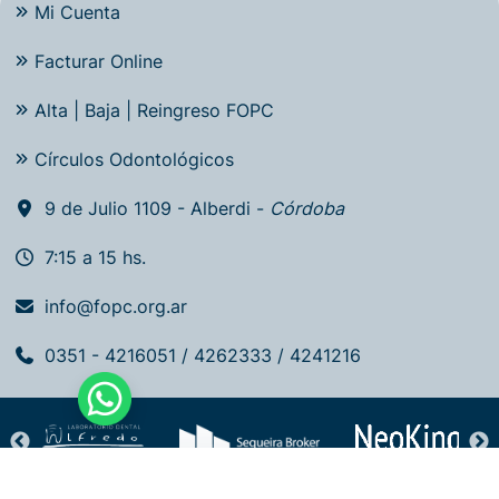
Mi Cuenta
Facturar Online
Alta | Baja | Reingreso FOPC
Círculos Odontológicos
9 de Julio 1109 - Alberdi -
Córdoba
7:15 a 15 hs.
info@fopc.org.ar
0351 - 4216051 / 4262333 / 4241216