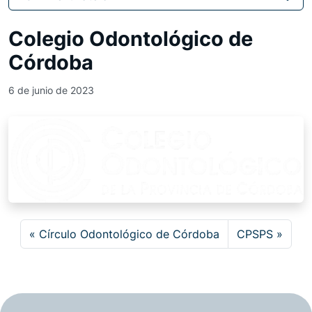
Colegio Odontológico de
Córdoba
6 de junio de 2023
Círculo Odontológico de Córdoba
CPSPS