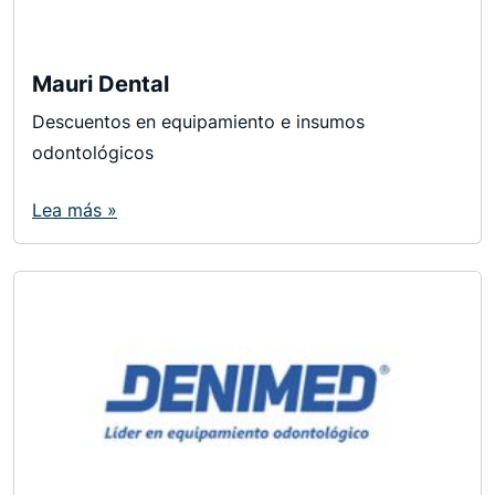
Mauri Dental
Descuentos en equipamiento e insumos
odontológicos
Lea más »