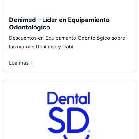
Denimed – Líder en Equipamiento
Odontológico
Descuentos en Equipamento Odontológico sobre
las marcas Denimed y Dabi
Lea más »