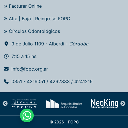
Facturar Online
Alta | Baja | Reingreso FOPC
Círculos Odontológicos
9 de Julio 1109 - Alberdi -
Córdoba
7:15 a 15 hs.
info@fopc.org.ar
0351 - 4216051 / 4262333 / 4241216
© 2026 - FOPC