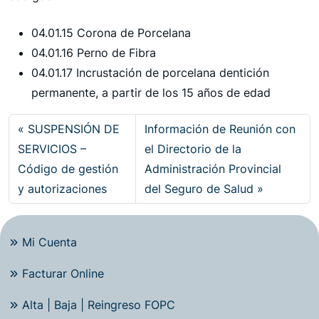
04.01.15 Corona de Porcelana
04.01.16 Perno de Fibra
04.01.17 Incrustación de porcelana dentición
permanente, a partir de los 15 años de edad
SUSPENSIÓN DE
Información de Reunión con
SERVICIOS –
el Directorio de la
Código de gestión
Administración Provincial
y autorizaciones
del Seguro de Salud
Mi Cuenta
Facturar Online
Alta | Baja | Reingreso FOPC