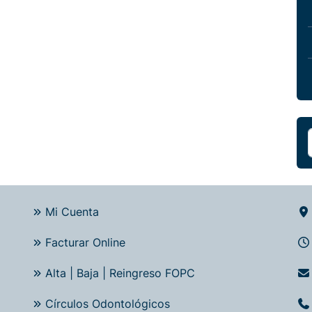
Mi Cuenta
Facturar Online
Alta | Baja | Reingreso FOPC
Círculos Odontológicos