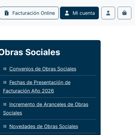
Facturación Online
Mi cuenta
Cart
Account
Obras Sociales
Convenios de Obras Sociales
Fechas de Presentación de
Facturación Año 2026
Incremento de Aranceles de Obras
Sociales
Novedades de Obras Sociales