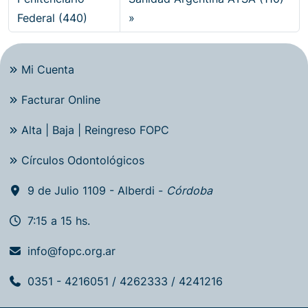
Federal (440)
Mi Cuenta
Facturar Online
Alta | Baja | Reingreso FOPC
Círculos Odontológicos
9 de Julio 1109 - Alberdi -
Córdoba
7:15 a 15 hs.
info@fopc.org.ar
0351 - 4216051 / 4262333 / 4241216