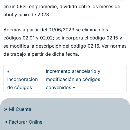
en un 59%, en promedio, dividido entre los meses de
abril y junio de 2023.
Además a partir del 01/06/2023 se eliminan los
códigos 02.01 y 02.02; se incorpora el código 02.15 y
se modifica la descripción del código 02.16. Ver normas
de trabajo a partir de dicha fecha.
Incremento arancelario y
Incorporación
modificación en códigos
de códigos
convenidos
Mi Cuenta
Facturar Online