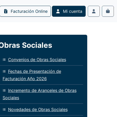
Facturación Online
Mi cuenta
Cart
Account
Obras Sociales
Convenios de Obras Sociales
Fechas de Presentación de
Facturación Año 2026
Incremento de Aranceles de Obras
Sociales
Novedades de Obras Sociales