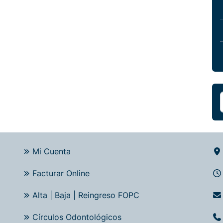
Mi Cuenta
Facturar Online
Alta | Baja | Reingreso FOPC
Círculos Odontológicos