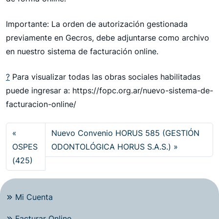
Importante: La orden de autorización gestionada
previamente en Gecros, debe adjuntarse como archivo
en nuestro sistema de facturación online.
?
Para visualizar todas las obras sociales habilitadas
puede ingresar a: https://fopc.org.ar/nuevo-sistema-de-
facturacion-online/
Nuevo Convenio HORUS 585 (GESTIÓN
OSPES
ODONTOLÓGICA HORUS S.A.S.)
(425)
Mi Cuenta
Facturar Online