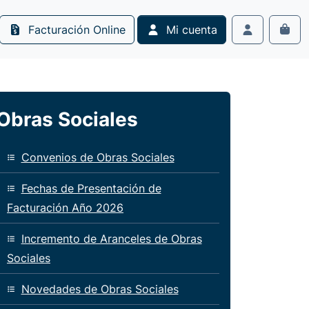
Facturación Online
Mi cuenta
Cart
Account
Obras Sociales
Convenios de Obras Sociales
Fechas de Presentación de
Facturación Año 2026
Incremento de Aranceles de Obras
Sociales
Novedades de Obras Sociales