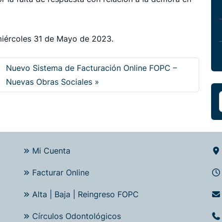
 miércoles 31 de Mayo de 2023.
Nuevo Sistema de Facturación Online FOPC –
Nuevas Obras Sociales
Mi Cuenta
Facturar Online
Alta | Baja | Reingreso FOPC
Círculos Odontológicos