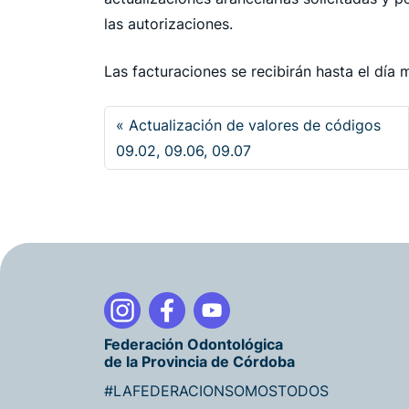
las autorizaciones.
Las facturaciones se recibirán hasta el día
Actualización de valores de códigos
09.02, 09.06, 09.07
Federación Odontológica
de la Provincia de Córdoba
#LAFEDERACIONSOMOSTODOS