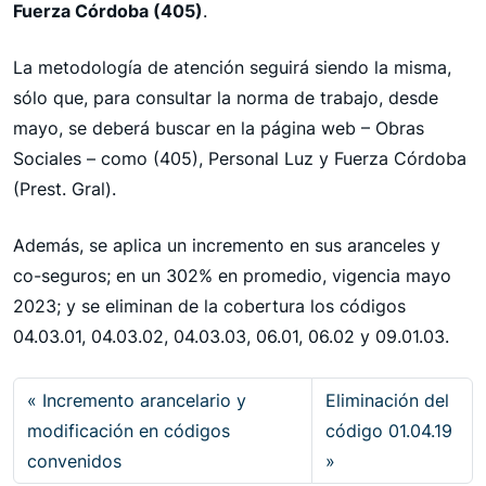
Fuerza Córdoba (405)
.
La metodología de atención seguirá siendo la misma,
sólo que, para consultar la norma de trabajo, desde
mayo, se deberá buscar en la página web – Obras
Sociales – como (405), Personal Luz y Fuerza Córdoba
(Prest. Gral).
Además, se aplica un incremento en sus aranceles y
co-seguros; en un 302% en promedio, vigencia mayo
2023; y se eliminan de la cobertura los códigos
04.03.01, 04.03.02, 04.03.03, 06.01, 06.02 y 09.01.03.
Incremento arancelario y
Eliminación del
modificación en códigos
código 01.04.19
convenidos