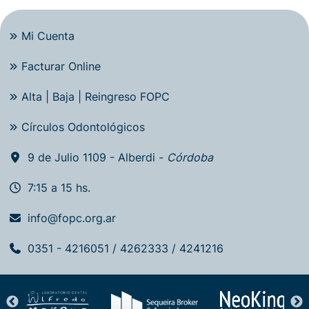
Mi Cuenta
Facturar Online
Alta | Baja | Reingreso FOPC
Círculos Odontológicos
9 de Julio 1109 - Alberdi -
Córdoba
7:15 a 15 hs.
info@fopc.org.ar
0351 - 4216051 / 4262333 / 4241216