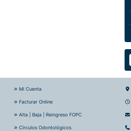
Mi Cuenta
Facturar Online
Alta | Baja | Reingreso FOPC
Círculos Odontológicos