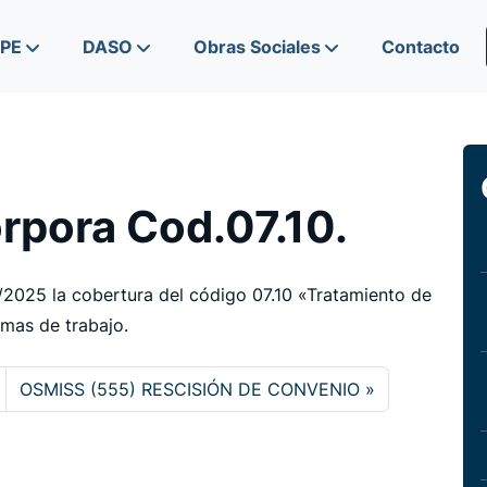
IPE
DASO
Obras Sociales
Contacto
rpora Cod.07.10.
2/2025 la cobertura del código 07.10 «Tratamiento de
rmas de trabajo.
OSMISS (555) RESCISIÓN DE CONVENIO