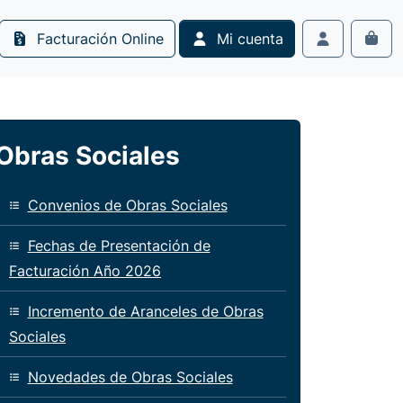
Facturación Online
Mi cuenta
Cart
Account
Obras Sociales
Convenios de Obras Sociales
Fechas de Presentación de
Facturación Año 2026
Incremento de Aranceles de Obras
Sociales
Novedades de Obras Sociales