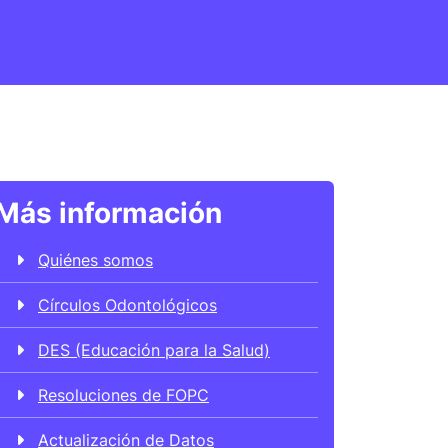
Más información
Quiénes somos
Círculos Odontológicos
DES (Educación para la Salud)
Resoluciones de FOPC
Actualización de Datos