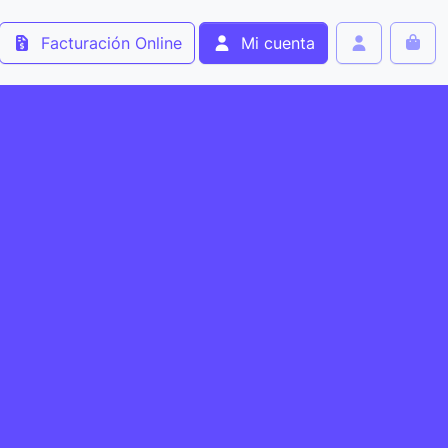
Facturación Online
Mi cuenta
Cart
Account