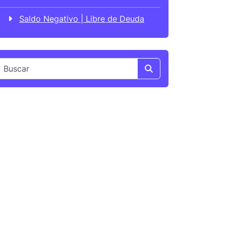
Saldo Negativo | Libre de Deuda
Search