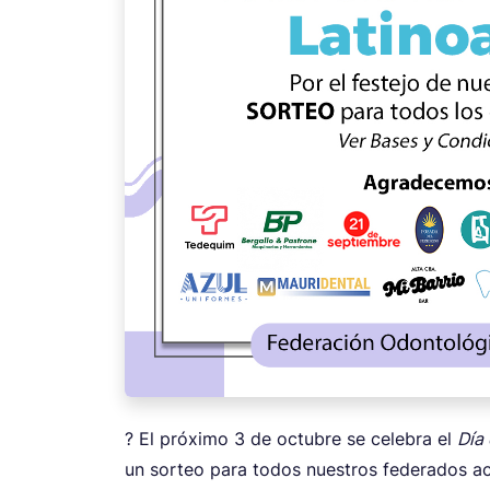
? El próximo 3 de octubre se celebra el
Día
un sorteo para todos nuestros federados ac