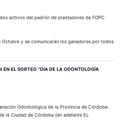
rados activos del padrón de prestadores de FOPC
 de Octubre y se comunicarán los ganadores por todos
N
EN EL SORTEO “DIA DE LA ODONTOLOGÍA
eración Odontológica de la Provincia de Córdoba.
9 de la Ciudad de Córdoba (en adelante EL