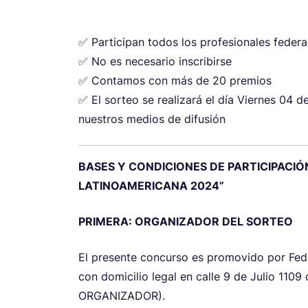
✅ Participan todos los profesionales fede
✅ No es necesario inscribirse
✅ Contamos con más de 20 premios
✅ El sorteo se realizará el día Viernes 04
nuestros medios de difusión
BASES Y CONDICIONES DE PARTICIPACIÓ
LATINOAMERICANA 2024”
PRIMERA: ORGANIZADOR DEL SORTEO
El presente concurso es promovido por Fed
con domicilio legal en calle 9 de Julio 110
ORGANIZADOR).