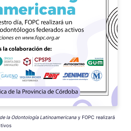
 de la Odontología Latinoamericana
y FOPC realizará
tivos