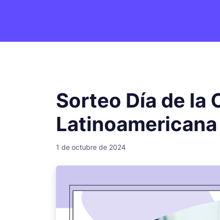
Sorteo Día de la
Latinoamericana
1 de octubre de 2024