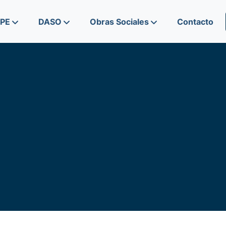
IPE
DASO
Obras Sociales
Contacto