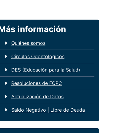
Más información
Quiénes somos
Círculos Odontológicos
DES (Educación para la Salud)
Resoluciones de FOPC
Actualización de Datos
Saldo Negativo | Libre de Deuda