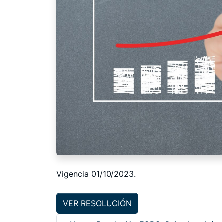
Vigencia 01/10/2023.
VER RESOLUCIÓN