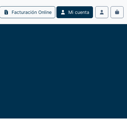
Facturación Online
Mi cuenta
Cart
Account