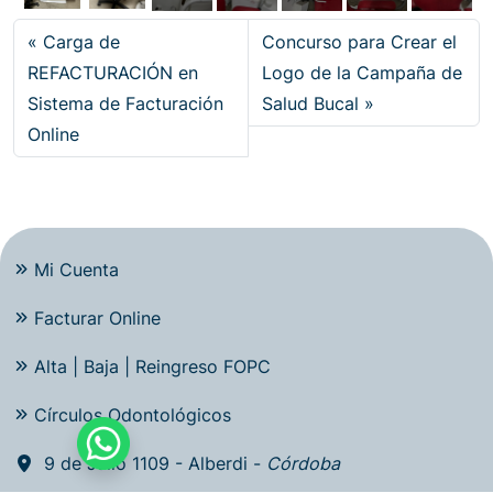
Carga de
Concurso para Crear el
REFACTURACIÓN en
Logo de la Campaña de
Sistema de Facturación
Salud Bucal
Online
Mi Cuenta
Facturar Online
Alta | Baja | Reingreso FOPC
Círculos Odontológicos
9 de Julio 1109 - Alberdi -
Córdoba