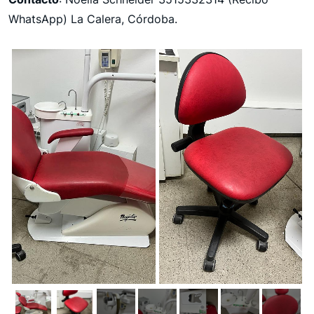
WhatsApp) La Calera, Córdoba.