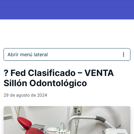
Abrir menú lateral
? Fed Clasificado – VENTA
Sillón Odontológico
29 de agosto de 2024