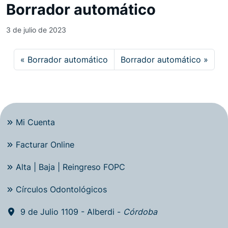
Borrador automático
3 de julio de 2023
Borrador automático
Borrador automático
Mi Cuenta
Facturar Online
Alta | Baja | Reingreso FOPC
Círculos Odontológicos
9 de Julio 1109 - Alberdi -
Córdoba