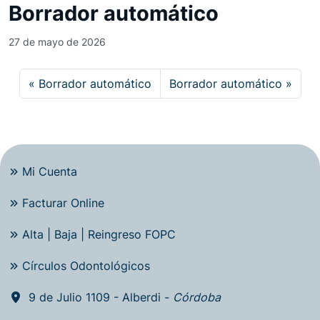
Borrador automático
27 de mayo de 2026
Borrador automático
Borrador automático
Mi Cuenta
Facturar Online
Alta | Baja | Reingreso FOPC
Círculos Odontológicos
9 de Julio 1109 - Alberdi -
Córdoba