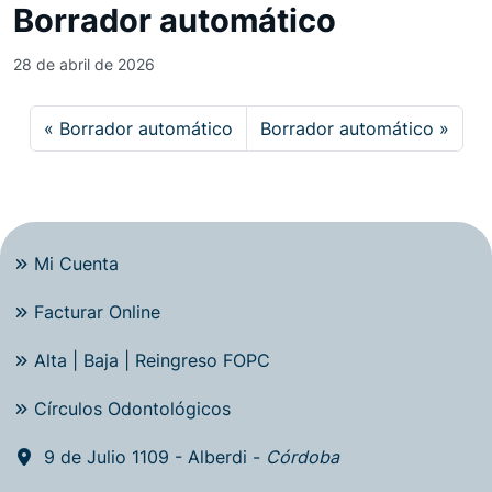
Borrador automático
28 de abril de 2026
Borrador automático
Borrador automático
Mi Cuenta
Facturar Online
Alta | Baja | Reingreso FOPC
Círculos Odontológicos
9 de Julio 1109 - Alberdi -
Córdoba