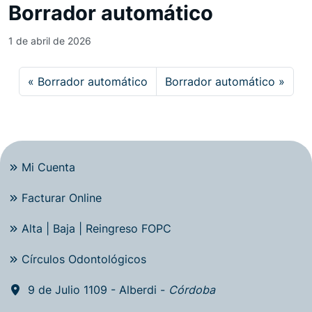
Borrador automático
1 de abril de 2026
Borrador automático
Borrador automático
Mi Cuenta
Facturar Online
Alta | Baja | Reingreso FOPC
Círculos Odontológicos
9 de Julio 1109 - Alberdi -
Córdoba