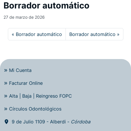
Borrador automático
27 de marzo de 2026
Borrador automático
Borrador automático
Mi Cuenta
Facturar Online
Alta | Baja | Reingreso FOPC
Círculos Odontológicos
9 de Julio 1109 - Alberdi -
Córdoba