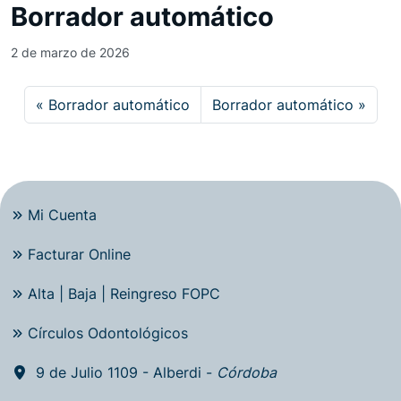
Borrador automático
2 de marzo de 2026
Borrador automático
Borrador automático
Mi Cuenta
Facturar Online
Alta | Baja | Reingreso FOPC
Círculos Odontológicos
9 de Julio 1109 - Alberdi -
Córdoba