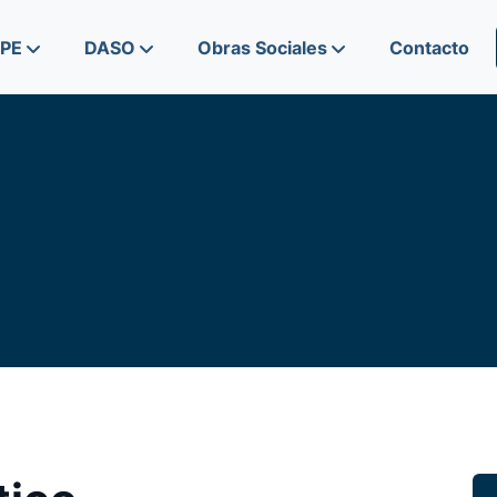
IPE
DASO
Obras Sociales
Contacto