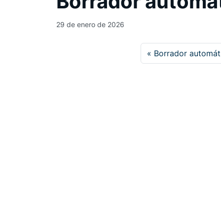
Borrador automá
29 de enero de 2026
Borrador automát