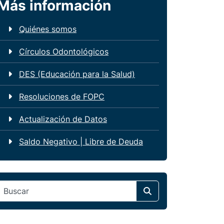
Más información
Quiénes somos
Círculos Odontológicos
DES (Educación para la Salud)
Resoluciones de FOPC
Actualización de Datos
Saldo Negativo | Libre de Deuda
Search