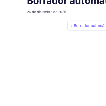
Borrador automá
26 de diciembre de 2025
Borrador automát