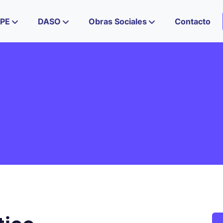
IPE
DASO
Obras Sociales
Contacto