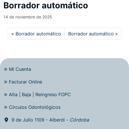
Borrador automático
14 de noviembre de 2025
Borrador automático
Borrador automático
Mi Cuenta
Facturar Online
Alta | Baja | Reingreso FOPC
Círculos Odontológicos
9 de Julio 1109 - Alberdi -
Córdoba