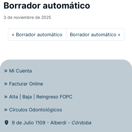
Borrador automático
3 de noviembre de 2025
Borrador automático
Borrador automático
Mi Cuenta
Facturar Online
Alta | Baja | Reingreso FOPC
Círculos Odontológicos
9 de Julio 1109 - Alberdi -
Córdoba